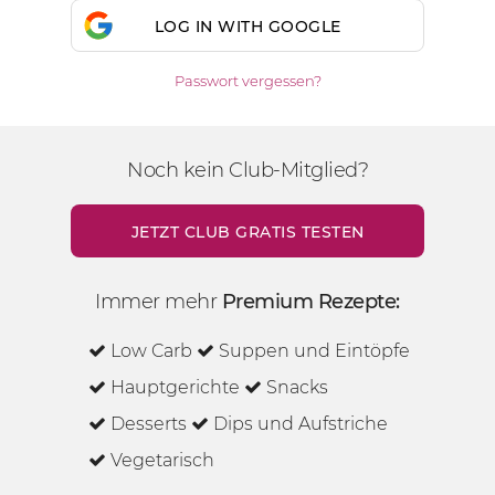
LOG IN WITH GOOGLE
Passwort vergessen?
Noch kein Club-Mitglied?
JETZT CLUB GRATIS TESTEN
Immer mehr
Premium Rezepte:
Low Carb
Suppen und Eintöpfe
Hauptgerichte
Snacks
Desserts
Dips und Aufstriche
Vegetarisch