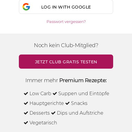
LOG IN WITH GOOGLE
Passwort vergessen?
Noch kein Club-Mitglied?
JETZT CLUB GRATIS TESTEN
Immer mehr
Premium Rezepte:
Low Carb
Suppen und Eintöpfe
Hauptgerichte
Snacks
Desserts
Dips und Aufstriche
Vegetarisch