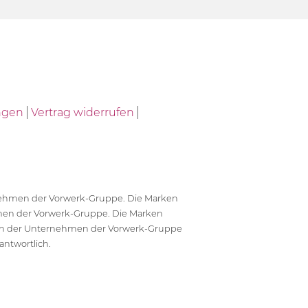
ngen
Vertrag widerrufen
ernehmen der Vorwerk-Gruppe. Die Marken
en der Vorwerk-Gruppe. Die Marken
en der Unternehmen der Vorwerk-Gruppe
antwortlich.