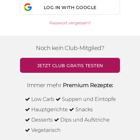
LOG IN WITH GOOGLE
Passwort vergessen?
Noch kein Club-Mitglied?
JETZT CLUB GRATIS TESTEN
Immer mehr
Premium Rezepte:
Low Carb
Suppen und Eintöpfe
Hauptgerichte
Snacks
Desserts
Dips und Aufstriche
Vegetarisch