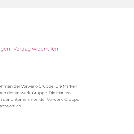
ngen
Vertrag widerrufen
ernehmen der Vorwerk-Gruppe. Die Marken
en der Vorwerk-Gruppe. Die Marken
en der Unternehmen der Vorwerk-Gruppe
antwortlich.