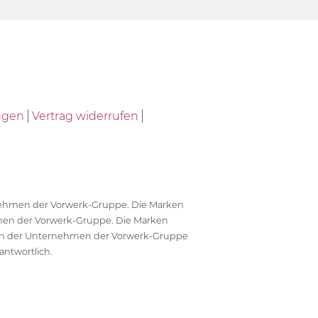
ngen
Vertrag widerrufen
ernehmen der Vorwerk-Gruppe. Die Marken
en der Vorwerk-Gruppe. Die Marken
en der Unternehmen der Vorwerk-Gruppe
antwortlich.