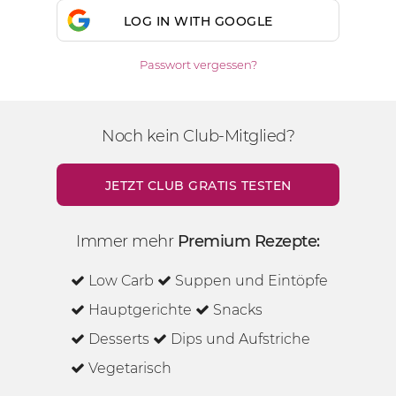
LOG IN WITH GOOGLE
Passwort vergessen?
Noch kein Club-Mitglied?
JETZT CLUB GRATIS TESTEN
Immer mehr
Premium Rezepte:
Low Carb
Suppen und Eintöpfe
Hauptgerichte
Snacks
Desserts
Dips und Aufstriche
Vegetarisch