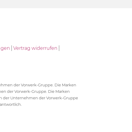
ngen
Vertrag widerrufen
ernehmen der Vorwerk-Gruppe. Die Marken
en der Vorwerk-Gruppe. Die Marken
en der Unternehmen der Vorwerk-Gruppe
antwortlich.