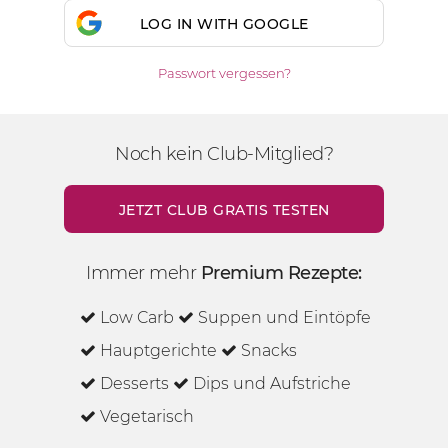
LOG IN WITH GOOGLE
Passwort vergessen?
Noch kein Club-Mitglied?
JETZT CLUB GRATIS TESTEN
Immer mehr
Premium Rezepte:
Low Carb
Suppen und Eintöpfe
Hauptgerichte
Snacks
Desserts
Dips und Aufstriche
Vegetarisch