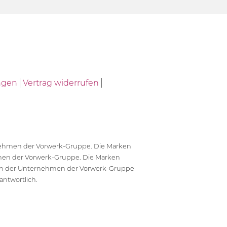
ngen
Vertrag widerrufen
ernehmen der Vorwerk-Gruppe. Die Marken
en der Vorwerk-Gruppe. Die Marken
en der Unternehmen der Vorwerk-Gruppe
antwortlich.