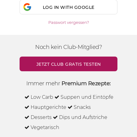
LOG IN WITH GOOGLE
Passwort vergessen?
Noch kein Club-Mitglied?
JETZT CLUB GRATIS TESTEN
Immer mehr
Premium Rezepte:
Low Carb
Suppen und Eintöpfe
Hauptgerichte
Snacks
Desserts
Dips und Aufstriche
Vegetarisch