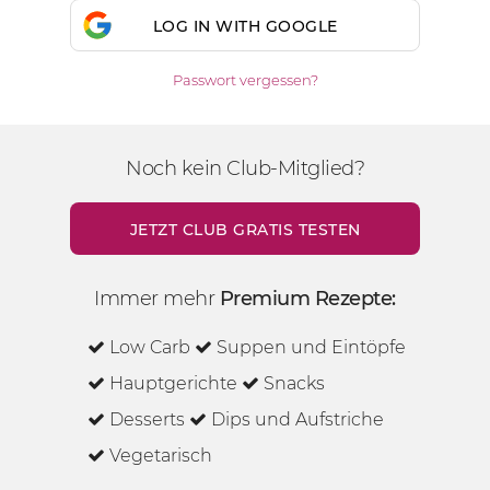
LOG IN WITH GOOGLE
Passwort vergessen?
Noch kein Club-Mitglied?
JETZT CLUB GRATIS TESTEN
Immer mehr
Premium Rezepte:
Low Carb
Suppen und Eintöpfe
Hauptgerichte
Snacks
Desserts
Dips und Aufstriche
Vegetarisch