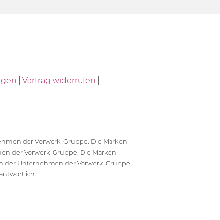
ngen
Vertrag widerrufen
ernehmen der Vorwerk-Gruppe. Die Marken
en der Vorwerk-Gruppe. Die Marken
en der Unternehmen der Vorwerk-Gruppe
antwortlich.