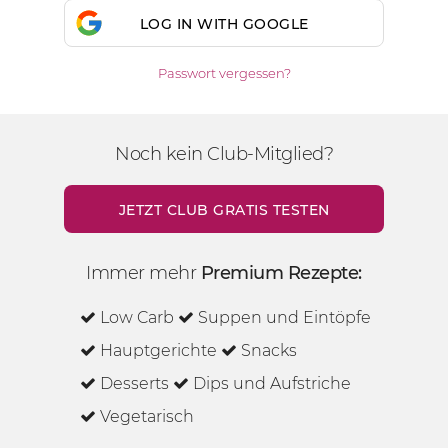
LOG IN WITH GOOGLE
Passwort vergessen?
Noch kein Club-Mitglied?
JETZT CLUB GRATIS TESTEN
Immer mehr
Premium Rezepte:
Low Carb
Suppen und Eintöpfe
Hauptgerichte
Snacks
Desserts
Dips und Aufstriche
Vegetarisch