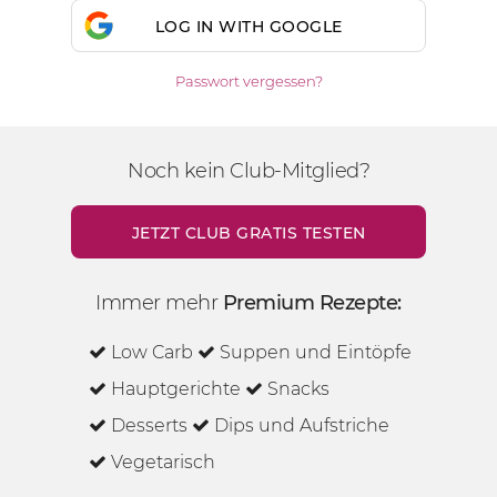
LOG IN WITH GOOGLE
Passwort vergessen?
Noch kein Club-Mitglied?
JETZT CLUB GRATIS TESTEN
Immer mehr
Premium Rezepte:
Low Carb
Suppen und Eintöpfe
Hauptgerichte
Snacks
Desserts
Dips und Aufstriche
Vegetarisch