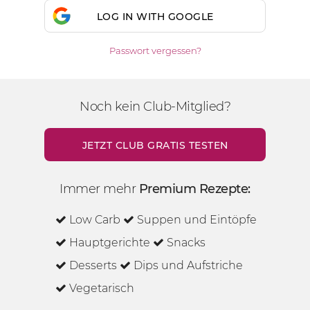
LOG IN WITH GOOGLE
Passwort vergessen?
Noch kein Club-Mitglied?
JETZT CLUB GRATIS TESTEN
Immer mehr
Premium Rezepte:
Low Carb
Suppen und Eintöpfe
Hauptgerichte
Snacks
Desserts
Dips und Aufstriche
Vegetarisch