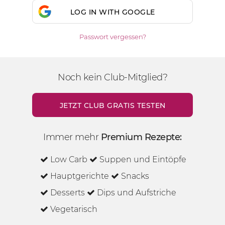
LOG IN WITH GOOGLE
Passwort vergessen?
Noch kein Club-Mitglied?
JETZT CLUB GRATIS TESTEN
Immer mehr
Premium Rezepte:
Low Carb
Suppen und Eintöpfe
Hauptgerichte
Snacks
Desserts
Dips und Aufstriche
Vegetarisch