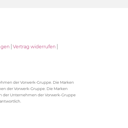
ngen
Vertrag widerrufen
ernehmen der Vorwerk-Gruppe. Die Marken
en der Vorwerk-Gruppe. Die Marken
en der Unternehmen der Vorwerk-Gruppe
antwortlich.