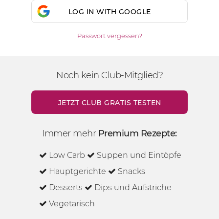
LOG IN WITH GOOGLE
Passwort vergessen?
Noch kein Club-Mitglied?
JETZT CLUB GRATIS TESTEN
Immer mehr
Premium Rezepte:
Low Carb
Suppen und Eintöpfe
Hauptgerichte
Snacks
Desserts
Dips und Aufstriche
Vegetarisch