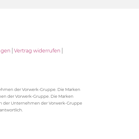
ngen
Vertrag widerrufen
ernehmen der Vorwerk-Gruppe. Die Marken
en der Vorwerk-Gruppe. Die Marken
en der Unternehmen der Vorwerk-Gruppe
antwortlich.