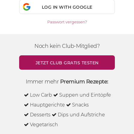
LOG IN WITH GOOGLE
Passwort vergessen?
Noch kein Club-Mitglied?
JETZT CLUB GRATIS TESTEN
Immer mehr
Premium Rezepte:
Low Carb
Suppen und Eintöpfe
Hauptgerichte
Snacks
Desserts
Dips und Aufstriche
Vegetarisch