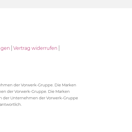
ngen
Vertrag widerrufen
ernehmen der Vorwerk-Gruppe. Die Marken
en der Vorwerk-Gruppe. Die Marken
en der Unternehmen der Vorwerk-Gruppe
antwortlich.