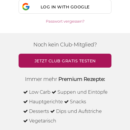
LOG IN WITH GOOGLE
Passwort vergessen?
Noch kein Club-Mitglied?
JETZT CLUB GRATIS TESTEN
Immer mehr
Premium Rezepte:
Low Carb
Suppen und Eintöpfe
Hauptgerichte
Snacks
Desserts
Dips und Aufstriche
Vegetarisch