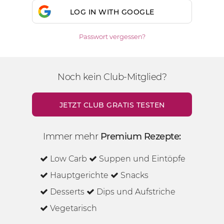
LOG IN WITH GOOGLE
Passwort vergessen?
Noch kein Club-Mitglied?
JETZT CLUB GRATIS TESTEN
Immer mehr
Premium Rezepte:
Low Carb
Suppen und Eintöpfe
Hauptgerichte
Snacks
Desserts
Dips und Aufstriche
Vegetarisch