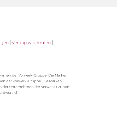
ngen
Vertrag widerrufen
ernehmen der Vorwerk-Gruppe. Die Marken
en der Vorwerk-Gruppe. Die Marken
en der Unternehmen der Vorwerk-Gruppe
antwortlich.