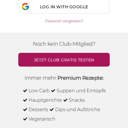
LOG IN WITH GOOGLE
Passwort vergessen?
Noch kein Club-Mitglied?
JETZT CLUB GRATIS TESTEN
Immer mehr
Premium Rezepte:
Low Carb
Suppen und Eintöpfe
Hauptgerichte
Snacks
Desserts
Dips und Aufstriche
Vegetarisch