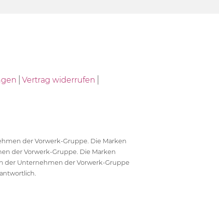
ngen
Vertrag widerrufen
ernehmen der Vorwerk-Gruppe. Die Marken
en der Vorwerk-Gruppe. Die Marken
en der Unternehmen der Vorwerk-Gruppe
antwortlich.