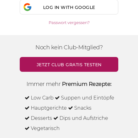
LOG IN WITH GOOGLE
Passwort vergessen?
Noch kein Club-Mitglied?
JETZT CLUB GRATIS TESTEN
Immer mehr
Premium Rezepte:
Low Carb
Suppen und Eintöpfe
Hauptgerichte
Snacks
Desserts
Dips und Aufstriche
Vegetarisch