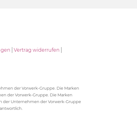
ngen
Vertrag widerrufen
ernehmen der Vorwerk-Gruppe. Die Marken
en der Vorwerk-Gruppe. Die Marken
en der Unternehmen der Vorwerk-Gruppe
antwortlich.