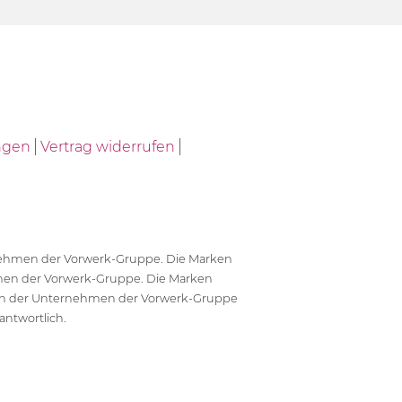
ngen
Vertrag widerrufen
ernehmen der Vorwerk-Gruppe. Die Marken
en der Vorwerk-Gruppe. Die Marken
en der Unternehmen der Vorwerk-Gruppe
antwortlich.