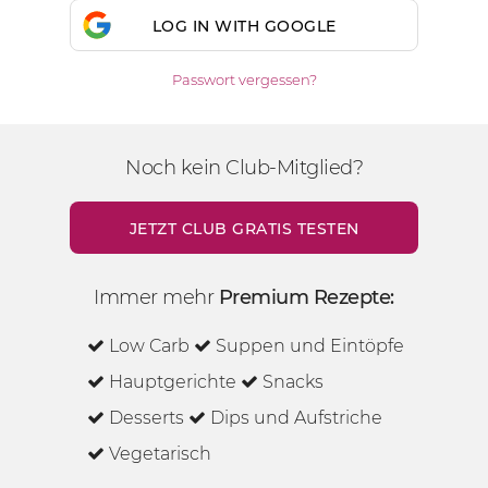
LOG IN WITH GOOGLE
Passwort vergessen?
Noch kein Club-Mitglied?
JETZT CLUB GRATIS TESTEN
Immer mehr
Premium Rezepte:
Low Carb
Suppen und Eintöpfe
Hauptgerichte
Snacks
Desserts
Dips und Aufstriche
Vegetarisch