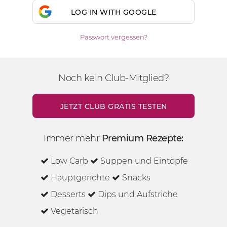
LOG IN WITH GOOGLE
Passwort vergessen?
Noch kein Club-Mitglied?
JETZT CLUB GRATIS TESTEN
Immer mehr
Premium Rezepte:
Low Carb
Suppen und Eintöpfe
Hauptgerichte
Snacks
Desserts
Dips und Aufstriche
Vegetarisch