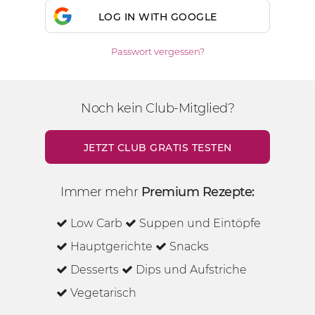
LOG IN WITH GOOGLE
Passwort vergessen?
Noch kein Club-Mitglied?
JETZT CLUB GRATIS TESTEN
Immer mehr
Premium Rezepte:
Low Carb
Suppen und Eintöpfe
Hauptgerichte
Snacks
Desserts
Dips und Aufstriche
Vegetarisch