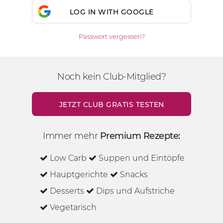
LOG IN WITH GOOGLE
Passwort vergessen?
Noch kein Club-Mitglied?
JETZT CLUB GRATIS TESTEN
Immer mehr
Premium Rezepte:
Low Carb
Suppen und Eintöpfe
Hauptgerichte
Snacks
Desserts
Dips und Aufstriche
Vegetarisch