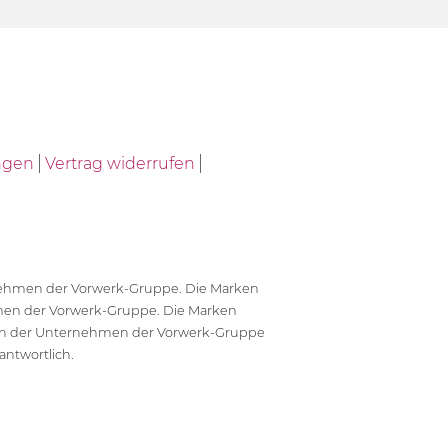
ngen
Vertrag widerrufen
ernehmen der Vorwerk-Gruppe. Die Marken
en der Vorwerk-Gruppe. Die Marken
en der Unternehmen der Vorwerk-Gruppe
antwortlich.