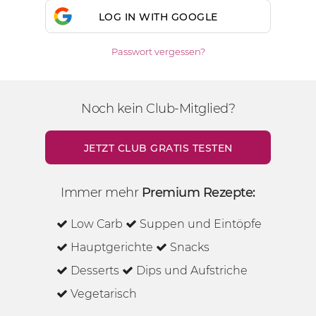
LOG IN WITH GOOGLE
Passwort vergessen?
Noch kein Club-Mitglied?
JETZT CLUB GRATIS TESTEN
Immer mehr
Premium Rezepte:
Low Carb
Suppen und Eintöpfe
Hauptgerichte
Snacks
Desserts
Dips und Aufstriche
Vegetarisch