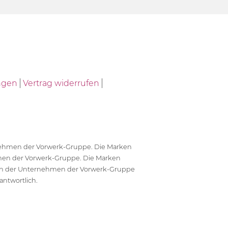
ngen
Vertrag widerrufen
ernehmen der Vorwerk-Gruppe. Die Marken
en der Vorwerk-Gruppe. Die Marken
en der Unternehmen der Vorwerk-Gruppe
antwortlich.