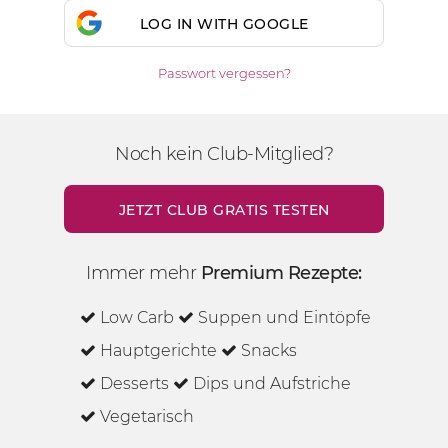
LOG IN WITH GOOGLE
Passwort vergessen?
Noch kein Club-Mitglied?
JETZT CLUB GRATIS TESTEN
Immer mehr
Premium Rezepte:
Low Carb
Suppen und Eintöpfe
Hauptgerichte
Snacks
Desserts
Dips und Aufstriche
Vegetarisch