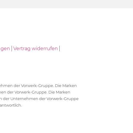
ngen
Vertrag widerrufen
ernehmen der Vorwerk-Gruppe. Die Marken
en der Vorwerk-Gruppe. Die Marken
en der Unternehmen der Vorwerk-Gruppe
antwortlich.