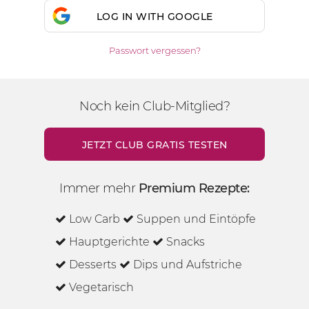
LOG IN WITH GOOGLE
Passwort vergessen?
Noch kein Club-Mitglied?
JETZT CLUB GRATIS TESTEN
Immer mehr
Premium Rezepte:
Low Carb
Suppen und Eintöpfe
Hauptgerichte
Snacks
Desserts
Dips und Aufstriche
Vegetarisch