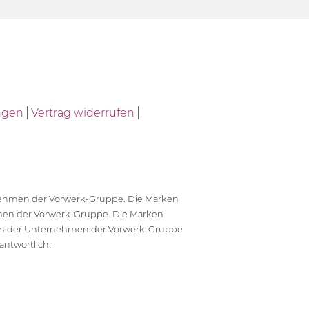
ngen
Vertrag widerrufen
ernehmen der Vorwerk-Gruppe. Die Marken
en der Vorwerk-Gruppe. Die Marken
en der Unternehmen der Vorwerk-Gruppe
antwortlich.