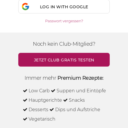
LOG IN WITH GOOGLE
Passwort vergessen?
Noch kein Club-Mitglied?
JETZT CLUB GRATIS TESTEN
Immer mehr
Premium Rezepte:
Low Carb
Suppen und Eintöpfe
Hauptgerichte
Snacks
Desserts
Dips und Aufstriche
Vegetarisch