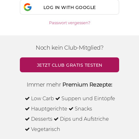
LOG IN WITH GOOGLE
Passwort vergessen?
Noch kein Club-Mitglied?
JETZT CLUB GRATIS TESTEN
Immer mehr
Premium Rezepte:
Low Carb
Suppen und Eintöpfe
Hauptgerichte
Snacks
Desserts
Dips und Aufstriche
Vegetarisch