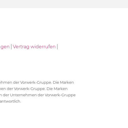
ngen
Vertrag widerrufen
ernehmen der Vorwerk-Gruppe. Die Marken
en der Vorwerk-Gruppe. Die Marken
en der Unternehmen der Vorwerk-Gruppe
antwortlich.