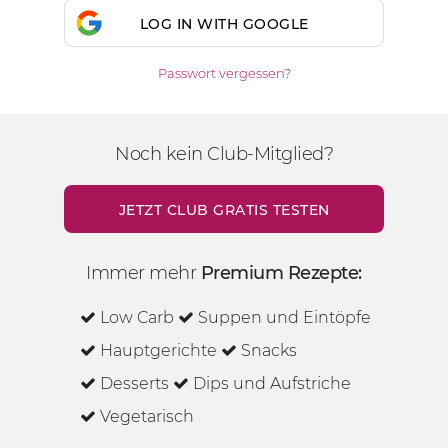
LOG IN WITH GOOGLE
Passwort vergessen?
Noch kein Club-Mitglied?
JETZT CLUB GRATIS TESTEN
Immer mehr
Premium Rezepte:
Low Carb
Suppen und Eintöpfe
Hauptgerichte
Snacks
Desserts
Dips und Aufstriche
Vegetarisch