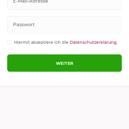
E-Mail-Adresse
Passwort
Hiermit akzeptiere ich die
Datenschutzerklärung
.
WEITER