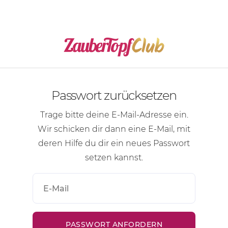
Passwort zurücksetzen
Trage bitte deine
E-Mail-Adresse
ein.
Wir schicken dir dann eine
E-Mail
, mit
deren Hilfe du dir ein neues Passwort
setzen kannst.