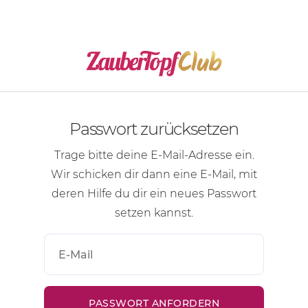
Passwort zurücksetzen
Trage bitte deine
E-Mail-Adresse
ein.
Wir schicken dir dann eine
E-Mail
, mit
deren Hilfe du dir ein neues Passwort
setzen kannst.