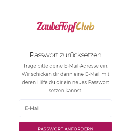
Passwort zurücksetzen
Trage bitte deine
E-Mail-Adresse
ein.
Wir schicken dir dann eine
E-Mail
, mit
deren Hilfe du dir ein neues Passwort
setzen kannst.