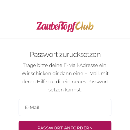
Passwort zurücksetzen
Trage bitte deine
E-Mail-Adresse
ein.
Wir schicken dir dann eine
E-Mail
, mit
deren Hilfe du dir ein neues Passwort
setzen kannst.