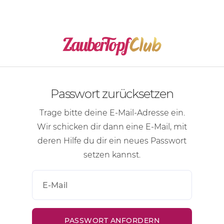
Passwort zurücksetzen
Trage bitte deine
E-Mail-Adresse
ein.
Wir schicken dir dann eine
E-Mail
, mit
deren Hilfe du dir ein neues Passwort
setzen kannst.