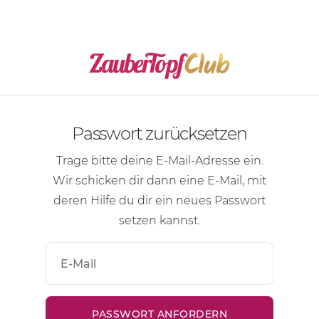
Passwort zurücksetzen
Trage bitte deine
E-Mail-Adresse
ein.
Wir schicken dir dann eine
E-Mail
, mit
deren Hilfe du dir ein neues Passwort
setzen kannst.