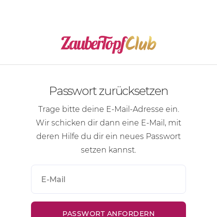
Passwort zurücksetzen
Trage bitte deine
E-Mail-Adresse
ein.
Wir schicken dir dann eine
E-Mail
, mit
deren Hilfe du dir ein neues Passwort
setzen kannst.