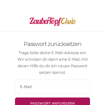
Passwort zurücksetzen
Trage bitte deine
E-Mail-Adresse
ein.
Wir schicken dir dann eine
E-Mail
, mit
deren Hilfe du dir ein neues Passwort
setzen kannst.