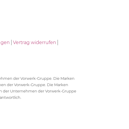
ngen
Vertrag widerrufen
ernehmen der Vorwerk-Gruppe. Die Marken
en der Vorwerk-Gruppe. Die Marken
en der Unternehmen der Vorwerk-Gruppe
antwortlich.