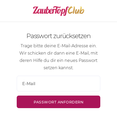
Passwort zurücksetzen
Trage bitte deine
E-Mail-Adresse
ein.
Wir schicken dir dann eine
E-Mail
, mit
deren Hilfe du dir ein neues Passwort
setzen kannst.