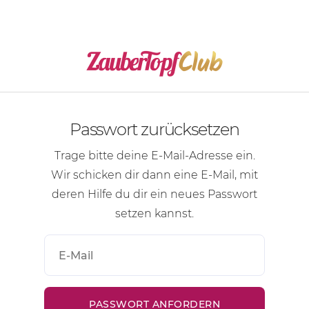
Passwort zurücksetzen
Trage bitte deine
E-Mail-Adresse
ein.
Wir schicken dir dann eine
E-Mail
, mit
deren Hilfe du dir ein neues Passwort
setzen kannst.