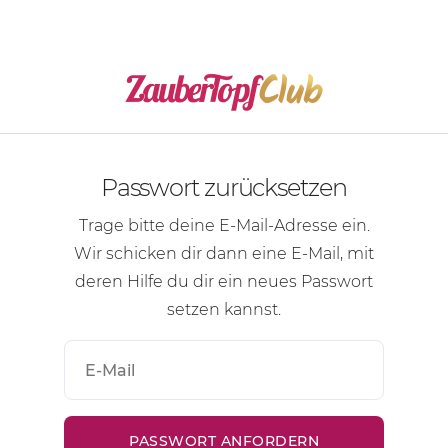
Passwort zurücksetzen
Trage bitte deine
E-Mail-Adresse
ein.
Wir schicken dir dann eine
E-Mail
, mit
deren Hilfe du dir ein neues Passwort
setzen kannst.