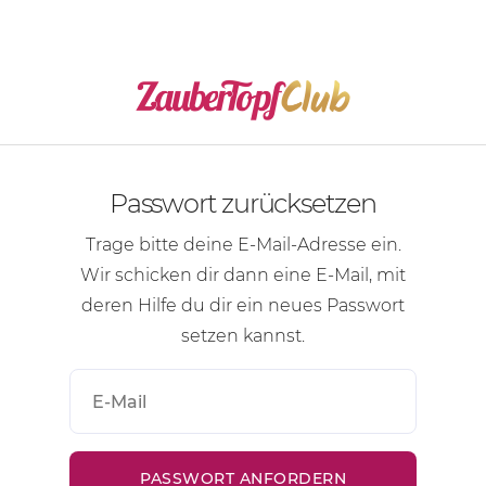
Passwort zurücksetzen
Trage bitte deine
E-Mail-Adresse
ein.
Wir schicken dir dann eine
E-Mail
, mit
deren Hilfe du dir ein neues Passwort
setzen kannst.