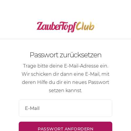
Passwort zurücksetzen
Trage bitte deine
E-Mail-Adresse
ein.
Wir schicken dir dann eine
E-Mail
, mit
deren Hilfe du dir ein neues Passwort
setzen kannst.