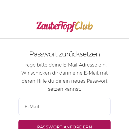
Passwort zurücksetzen
Trage bitte deine
E-Mail-Adresse
ein.
Wir schicken dir dann eine
E-Mail
, mit
deren Hilfe du dir ein neues Passwort
setzen kannst.