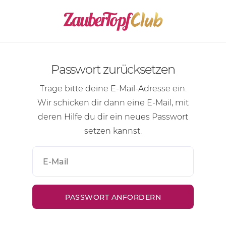
Passwort zurücksetzen
Trage bitte deine
E-Mail-Adresse
ein.
Wir schicken dir dann eine
E-Mail
, mit
deren Hilfe du dir ein neues Passwort
setzen kannst.