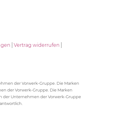
ngen
Vertrag widerrufen
ernehmen der Vorwerk-Gruppe. Die Marken
en der Vorwerk-Gruppe. Die Marken
en der Unternehmen der Vorwerk-Gruppe
antwortlich.