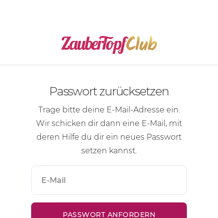
Passwort zurücksetzen
Trage bitte deine
E-Mail-Adresse
ein.
Wir schicken dir dann eine
E-Mail
, mit
deren Hilfe du dir ein neues Passwort
setzen kannst.