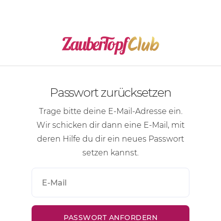
Passwort zurücksetzen
Trage bitte deine
E-Mail-Adresse
ein.
Wir schicken dir dann eine
E-Mail
, mit
deren Hilfe du dir ein neues Passwort
setzen kannst.