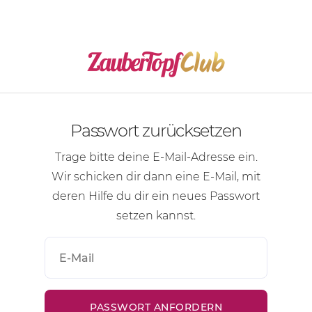
Passwort zurücksetzen
Trage bitte deine
E-Mail-Adresse
ein.
Wir schicken dir dann eine
E-Mail
, mit
deren Hilfe du dir ein neues Passwort
setzen kannst.