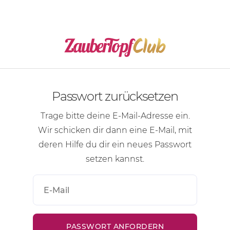
Passwort zurücksetzen
Trage bitte deine
E-Mail-Adresse
ein.
Wir schicken dir dann eine
E-Mail
, mit
deren Hilfe du dir ein neues Passwort
setzen kannst.