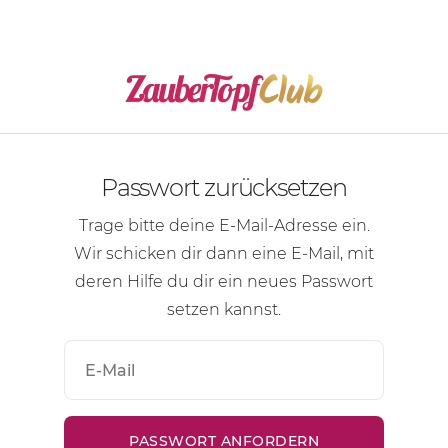
Passwort zurücksetzen
Trage bitte deine
E-Mail-Adresse
ein.
Wir schicken dir dann eine
E-Mail
, mit
deren Hilfe du dir ein neues Passwort
setzen kannst.