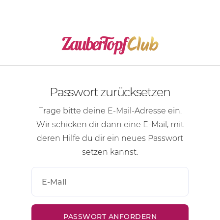
Passwort zurücksetzen
Trage bitte deine
E-Mail-Adresse
ein.
Wir schicken dir dann eine
E-Mail
, mit
deren Hilfe du dir ein neues Passwort
setzen kannst.